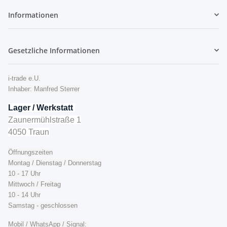
Informationen
Gesetzliche Informationen
i-trade e.U.
Inhaber: Manfred Sterrer
Lager / Werkstatt
Zaunermühlstraße 1
4050 Traun
Öffnungszeiten
Montag / Dienstag / Donnerstag
10 - 17 Uhr
Mittwoch / Freitag
10 - 14 Uhr
Samstag - geschlossen
Mobil / WhatsApp / Signal: