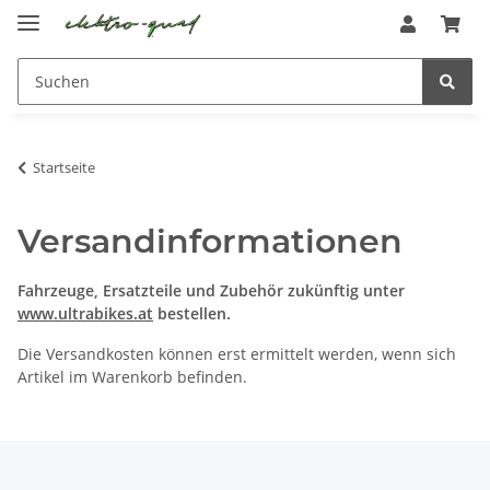
Startseite
Versandinformationen
Fahrzeuge, Ersatzteile und Zubehör zukünftig unter
www.ultrabikes.at
bestellen.
Die Versandkosten können erst ermittelt werden, wenn sich
Artikel im Warenkorb befinden.