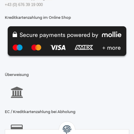
+43 (0) 676 39 19 000
Kreditkartenzahlung im Online Shop
Überweisung
EC / Kreditkartenzahlung bei Abholung